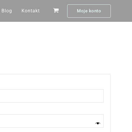
Blog
Kontakt
Moje konto