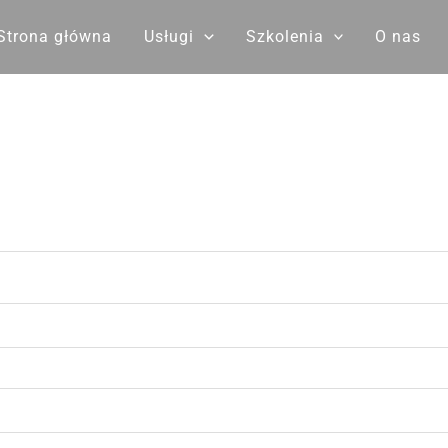
Strona główna
Usługi
Szkolenia
O nas