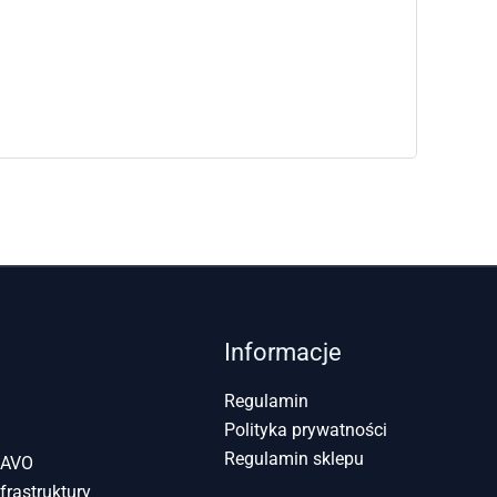
Informacje
Regulamin
Polityka prywatności
Regulamin sklepu
UAVO
frastruktury